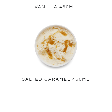
VANILLA 460ML
SALTED CARAMEL 460ML