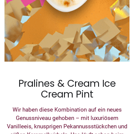
Pralines & Cream Ice
Cream Pint
Wir haben diese Kombination auf ein neues
Genussniveau gehoben – mit luxuriösem
Vanilleeis, knusprigen Pekannussstückchen und