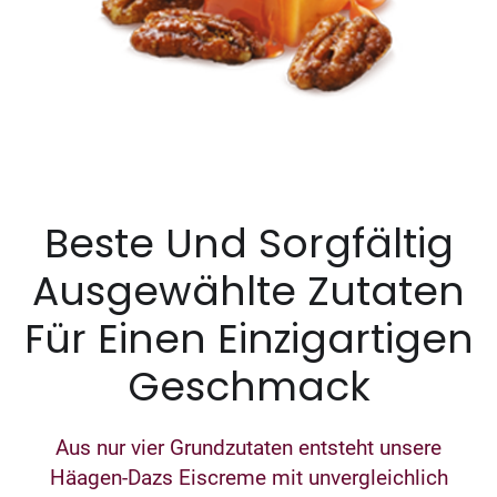
Beste Und Sorgfältig
Ausgewählte Zutaten
Für Einen Einzigartigen
Geschmack
Aus nur vier Grundzutaten entsteht unsere
Häagen-Dazs Eiscreme mit unvergleichlich