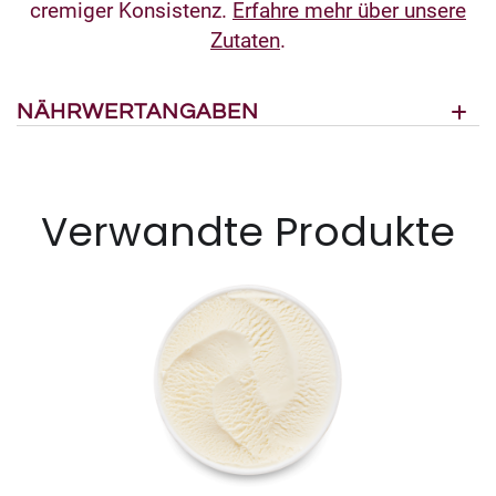
cremiger Konsistenz.
Erfahre mehr über unsere
Zutaten
.
NÄHRWERTANGABEN
Verwandte Produkte