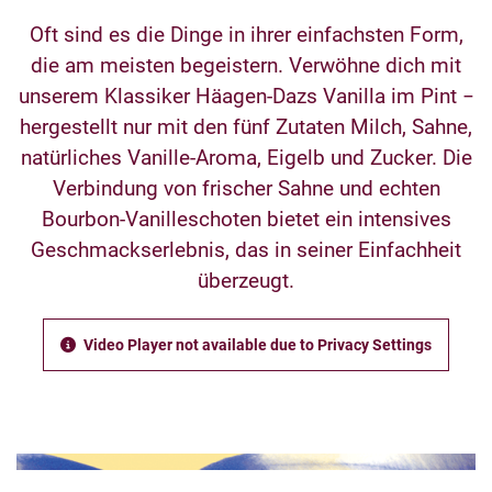
Oft sind es die Dinge in ihrer einfachsten Form,
die am meisten begeistern. Verwöhne dich mit
unserem Klassiker Häagen-Dazs Vanilla im Pint −
hergestellt nur mit den fünf Zutaten Milch, Sahne,
natürliches Vanille-Aroma, Eigelb und Zucker. Die
Verbindung von frischer Sahne und echten
Bourbon-Vanilleschoten bietet ein intensives
Geschmackserlebnis, das in seiner Einfachheit
überzeugt.
Video Player not available due to Privacy Settings