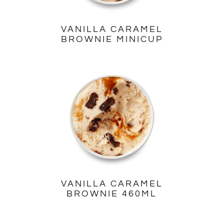
VANILLA CARAMEL
BROWNIE MINICUP
VANILLA CARAMEL
BROWNIE 460ML