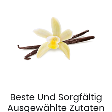
Beste Und Sorgfältig
Ausgewählte Zutaten