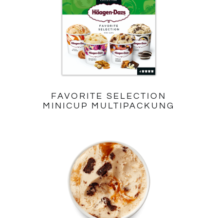
FAVORITE SELECTION
MINICUP MULTIPACKUNG