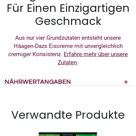
Für Einen Einzigartigen
Geschmack
Aus nur vier Grundzutaten entsteht unsere
Häagen-Dazs Eiscreme mit unvergleichlich
cremiger Konsistenz.
Erfahre mehr über unsere
Zutaten
.
NÄHRWERTANGABEN
Verwandte Produkte