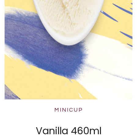
MINICUP
Vanilla 460ml